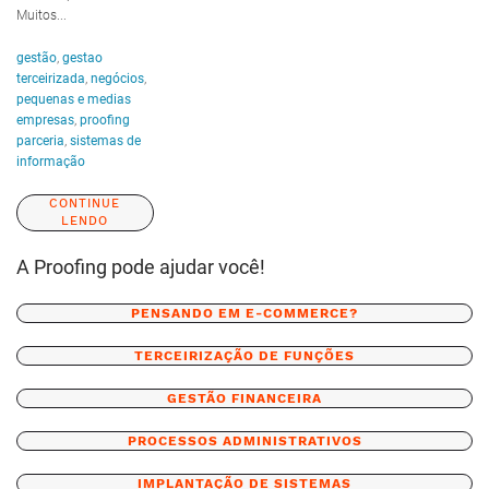
Muitos...
gestão
,
gestao
terceirizada
,
negócios
,
pequenas e medias
empresas
,
proofing
parceria
,
sistemas de
informação
CONTINUE
LENDO
A Proofing pode ajudar você!
PENSANDO EM E-COMMERCE?
TERCEIRIZAÇÃO DE FUNÇÕES
GESTÃO FINANCEIRA
PROCESSOS ADMINISTRATIVOS
IMPLANTAÇÃO DE SISTEMAS