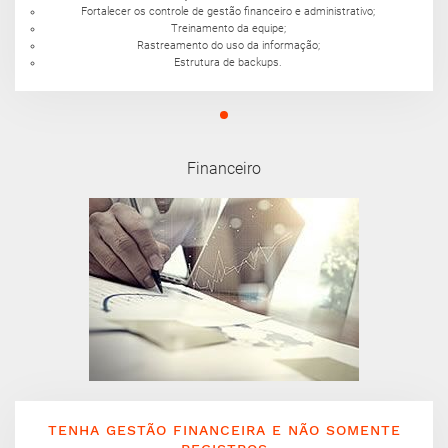
Fortalecer os controle de gestão financeiro e administrativo;
Treinamento da equipe;
Rastreamento do uso da informação;
Estrutura de backups.
Financeiro
TENHA GESTÃO FINANCEIRA E NÃO SOMENTE