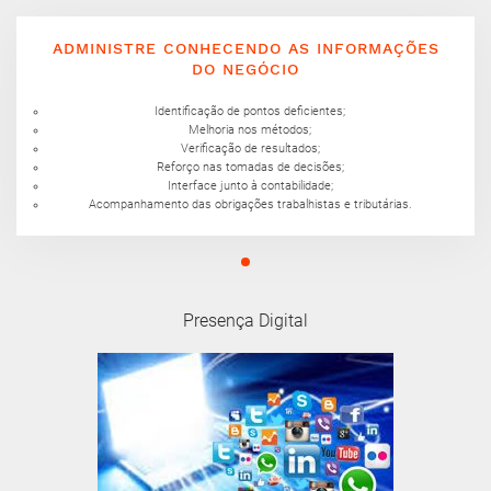
ADMINISTRE CONHECENDO AS INFORMAÇÕES
DO NEGÓCIO
Identificação de pontos deficientes;
Melhoria nos métodos;
Verificação de resultados;
Reforço nas tomadas de decisões;
Interface junto à contabilidade;
Acompanhamento das obrigações trabalhistas e tributárias.
Presença Digital