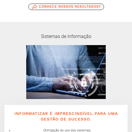
CONHECE NOSSOS RESULTADOS?
Sistemas de Informação
INFORMATIZAR É IMPRESCINDÍVEL PARA UMA
GESTÃO DE SUCESSO.
Otimização do uso dos sistemas;