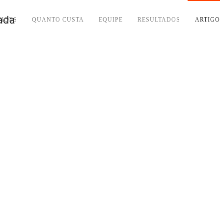
VIÇOS
QUANTO CUSTA
EQUIPE
RESULTADOS
ARTIGO