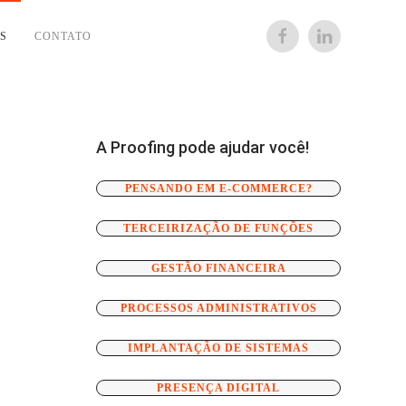
S
CONTATO
A Proofing pode ajudar você!
PENSANDO EM E-COMMERCE?
TERCEIRIZAÇÃO DE FUNÇÕES
GESTÃO FINANCEIRA
PROCESSOS ADMINISTRATIVOS
IMPLANTAÇÃO DE SISTEMAS
PRESENÇA DIGITAL