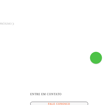
PRÓXIMO
ENTRE EM CONTATO
FALE CONOSCO