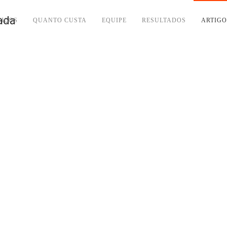
VIÇOS
QUANTO CUSTA
EQUIPE
RESULTADOS
ARTIGO