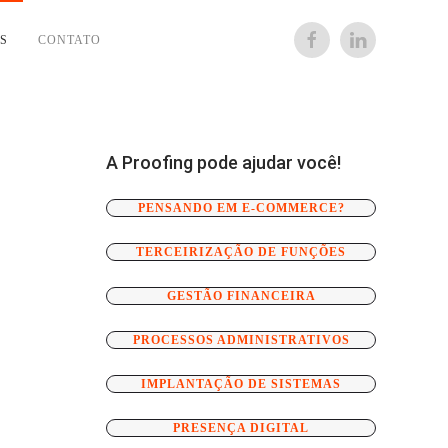
S
CONTATO
A Proofing pode ajudar você!
PENSANDO EM E-COMMERCE?
TERCEIRIZAÇÃO DE FUNÇÕES
GESTÃO FINANCEIRA
PROCESSOS ADMINISTRATIVOS
IMPLANTAÇÃO DE SISTEMAS
PRESENÇA DIGITAL