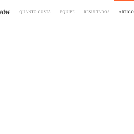
VIÇOS
QUANTO CUSTA
EQUIPE
RESULTADOS
ARTIGO