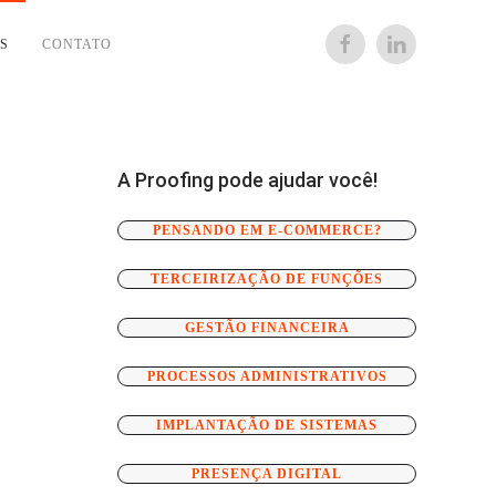
S
CONTATO
A Proofing pode ajudar você!
PENSANDO EM E-COMMERCE?
TERCEIRIZAÇÃO DE FUNÇÕES
GESTÃO FINANCEIRA
PROCESSOS ADMINISTRATIVOS
IMPLANTAÇÃO DE SISTEMAS
PRESENÇA DIGITAL