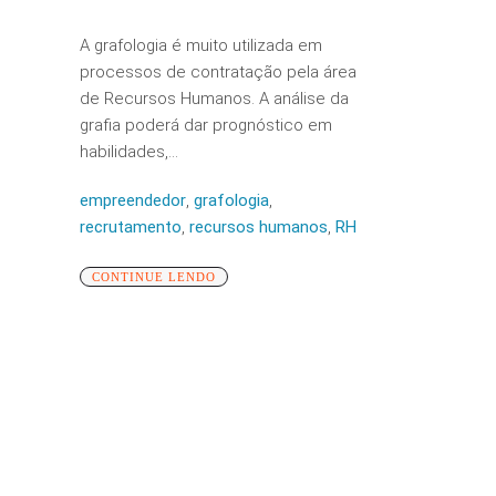
A grafologia é muito utilizada em
processos de contratação pela área
de Recursos Humanos. A análise da
grafia poderá dar prognóstico em
habilidades,...
empreendedor
,
grafologia
,
recrutamento
,
recursos humanos
,
RH
CONTINUE LENDO