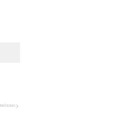
PRÓXIMO