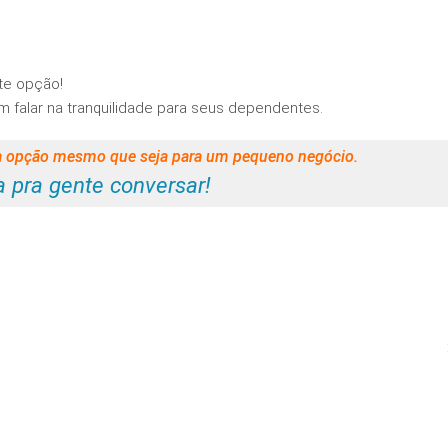
te opção!
falar na tranquilidade para seus dependentes.
sta opção mesmo que seja para um pequeno negócio.
a pra gente conversar!