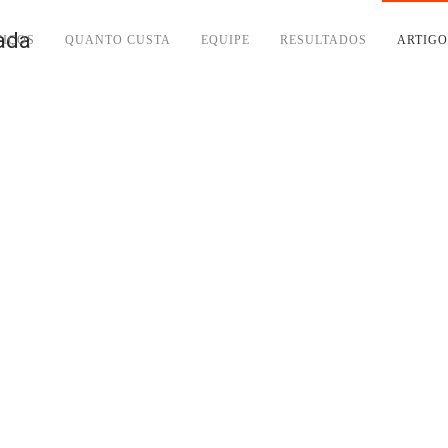
VIÇOS
QUANTO CUSTA
EQUIPE
RESULTADOS
ARTIGO