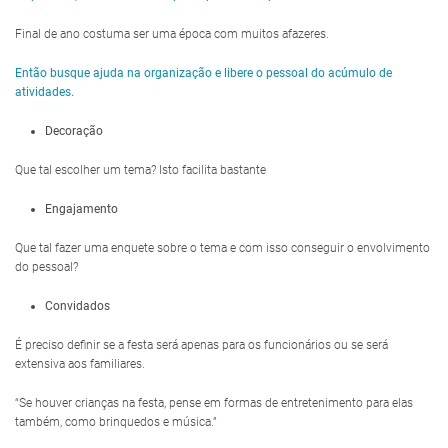
Final de ano costuma ser uma época com muitos afazeres.
Então busque ajuda na organização e libere o pessoal do acúmulo de
atividades.
Decoração
Que tal escolher um tema? Isto facilita bastante
Engajamento
Que tal fazer uma enquete sobre o tema e com isso conseguir o envolvimento
do pessoal?
Convidados
É preciso definir se a festa será apenas para os funcionários ou se será
extensiva aos familiares.
“Se houver crianças na festa, pense em formas de entretenimento para elas
também, como brinquedos e música.”