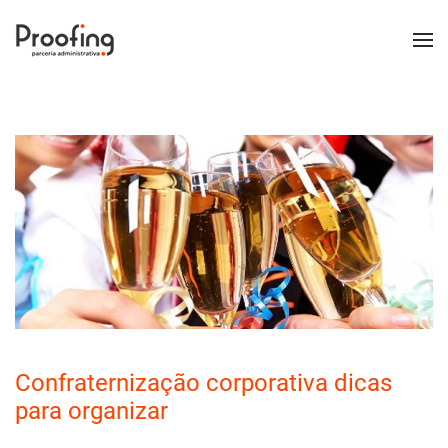
Confraternização corporativa dicas
para organizar