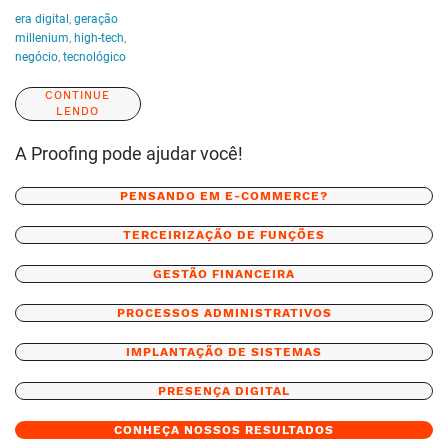
era digital
,
geração
millenium
,
high-tech
,
negócio
,
tecnológico
CONTINUE
LENDO
A Proofing pode ajudar você!
PENSANDO EM E-COMMERCE?
TERCEIRIZAÇÃO DE FUNÇÕES
GESTÃO FINANCEIRA
PROCESSOS ADMINISTRATIVOS
IMPLANTAÇÃO DE SISTEMAS
PRESENÇA DIGITAL
CONHEÇA NOSSOS RESULTADOS