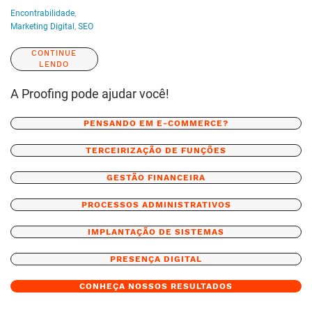
Encontrabilidade
,
Marketing Digital
,
SEO
CONTINUE
LENDO
A Proofing pode ajudar você!
PENSANDO EM E-COMMERCE?
TERCEIRIZAÇÃO DE FUNÇÕES
GESTÃO FINANCEIRA
PROCESSOS ADMINISTRATIVOS
IMPLANTAÇÃO DE SISTEMAS
PRESENÇA DIGITAL
CONHEÇA NOSSOS RESULTADOS