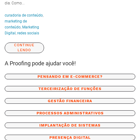
dia. Como...
curadoria de conteúdo
,
marketing de
conteúdo
,
Marketing
Digital
,
redes sociais
CONTINUE
LENDO
A Proofing pode ajudar você!
PENSANDO EM E-COMMERCE?
TERCEIRIZAÇÃO DE FUNÇÕES
GESTÃO FINANCEIRA
PROCESSOS ADMINISTRATIVOS
IMPLANTAÇÃO DE SISTEMAS
PRESENÇA DIGITAL