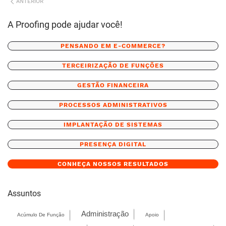
ANTERIOR
A Proofing pode ajudar você!
PENSANDO EM E-COMMERCE?
TERCEIRIZAÇÃO DE FUNÇÕES
GESTÃO FINANCEIRA
PROCESSOS ADMINISTRATIVOS
IMPLANTAÇÃO DE SISTEMAS
PRESENÇA DIGITAL
CONHEÇA NOSSOS RESULTADOS
Assuntos
Administração
Acúmulo De Função
Apoio