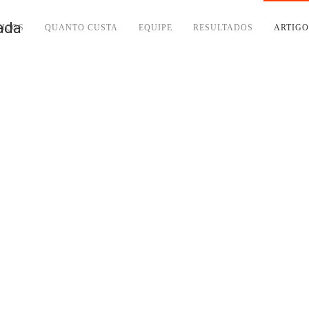
VIÇOS
QUANTO CUSTA
EQUIPE
RESULTADOS
ARTIGO