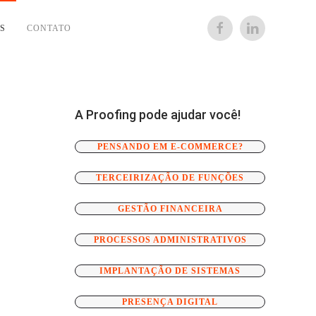
S
CONTATO
A Proofing pode ajudar você!
PENSANDO EM E-COMMERCE?
TERCEIRIZAÇÃO DE FUNÇÕES
GESTÃO FINANCEIRA
PROCESSOS ADMINISTRATIVOS
IMPLANTAÇÃO DE SISTEMAS
PRESENÇA DIGITAL