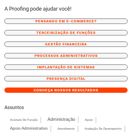
A Proofing pode ajudar você!
PENSANDO EM E-COMMERCE?
TERCEIRIZAÇÃO DE FUNÇÕES
GESTÃO FINANCEIRA
PROCESSOS ADMINISTRATIVOS
IMPLANTAÇÃO DE SISTEMAS
PRESENÇA DIGITAL
CONHEÇA NOSSOS RESULTADOS
Assuntos
Administração
Acúmulo De Função
Apoio
Apoio Administrativo
Atendimento
Avaliação De Desempenho