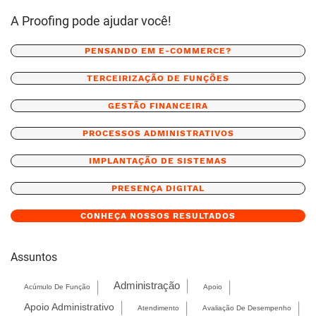
A Proofing pode ajudar você!
PENSANDO EM E-COMMERCE?
TERCEIRIZAÇÃO DE FUNÇÕES
GESTÃO FINANCEIRA
PROCESSOS ADMINISTRATIVOS
IMPLANTAÇÃO DE SISTEMAS
PRESENÇA DIGITAL
CONHEÇA NOSSOS RESULTADOS
Assuntos
Administração
Acúmulo De Função
Apoio
Apoio Administrativo
Atendimento
Avaliação De Desempenho