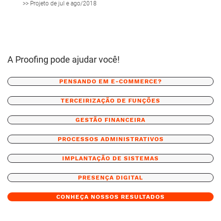
>> Projeto de jul e ago/2018
A Proofing pode ajudar você!
PENSANDO EM E-COMMERCE?
TERCEIRIZAÇÃO DE FUNÇÕES
GESTÃO FINANCEIRA
PROCESSOS ADMINISTRATIVOS
IMPLANTAÇÃO DE SISTEMAS
PRESENÇA DIGITAL
CONHEÇA NOSSOS RESULTADOS