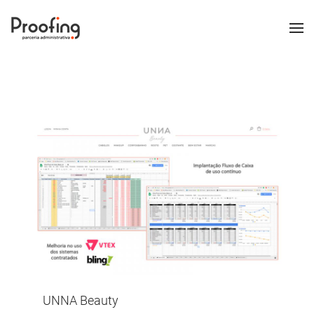
UNNA Beauty