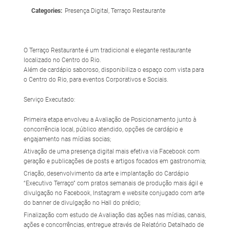
Categories:
Presença Digital, Terraço Restaurante
O Terraço Restaurante é um tradicional e elegante restaurante
localizado no Centro do Rio.
Além de cardápio saboroso, disponibiliza o espaço com vista para
o Centro do Rio, para eventos Corporativos e Sociais.
Serviço Executado:
Primeira etapa envolveu a Avaliação de Posicionamento junto à
concorrência local, público atendido, opções de cardápio e
engajamento nas mídias socias;
Ativação de uma presença digital mais efetiva via Facebook com
geração e publicações de posts e artigos focados em gastronomia;
Criação, desenvolvimento da arte e implantação do Cardápio
“Executivo Terraço” com pratos semanais de produção mais ágil e
divulgação no Facebook, Instagram e website conjugado com arte
do banner de divulgação no Hall do prédio;
Finalização com estudo de Avaliação das ações nas mídias, canais,
ações e concorrências, entregue através de Relatório Detalhado de