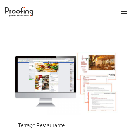
Terraço Restaurante