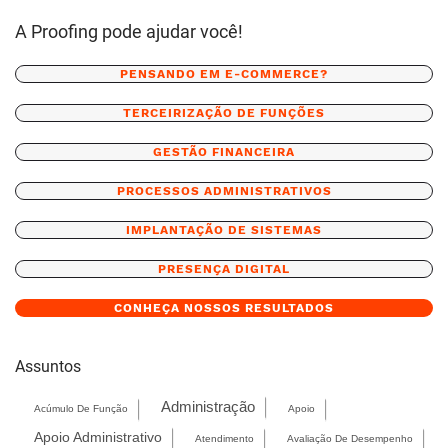
A Proofing pode ajudar você!
PENSANDO EM E-COMMERCE?
TERCEIRIZAÇÃO DE FUNÇÕES
GESTÃO FINANCEIRA
PROCESSOS ADMINISTRATIVOS
IMPLANTAÇÃO DE SISTEMAS
PRESENÇA DIGITAL
CONHEÇA NOSSOS RESULTADOS
Assuntos
Administração
Acúmulo De Função
Apoio
Apoio Administrativo
Atendimento
Avaliação De Desempenho