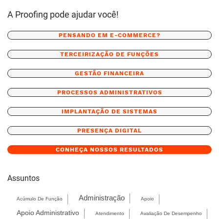
A Proofing pode ajudar você!
PENSANDO EM E-COMMERCE?
TERCEIRIZAÇÃO DE FUNÇÕES
GESTÃO FINANCEIRA
PROCESSOS ADMINISTRATIVOS
IMPLANTAÇÃO DE SISTEMAS
PRESENÇA DIGITAL
CONHEÇA NOSSOS RESULTADOS
Assuntos
Administração
Acúmulo De Função
Apoio
Apoio Administrativo
Atendimento
Avaliação De Desempenho