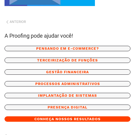
ANTERIOR
A Proofing pode ajudar você!
PENSANDO EM E-COMMERCE?
TERCEIRIZAÇÃO DE FUNÇÕES
GESTÃO FINANCEIRA
PROCESSOS ADMINISTRATIVOS
IMPLANTAÇÃO DE SISTEMAS
PRESENÇA DIGITAL
CONHEÇA NOSSOS RESULTADOS