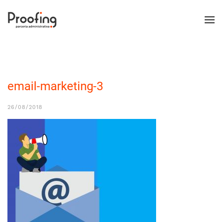
email-marketing-3
26/08/2018