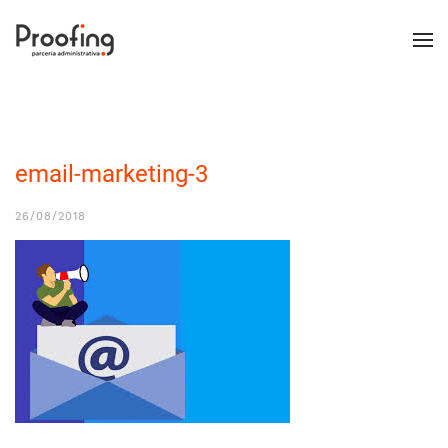
email-marketing-3
26/08/2018