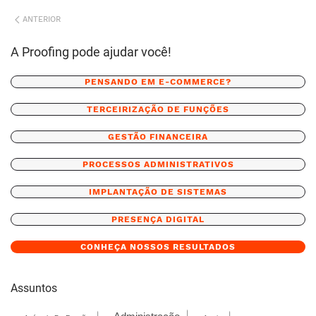
ANTERIOR
A Proofing pode ajudar você!
PENSANDO EM E-COMMERCE?
TERCEIRIZAÇÃO DE FUNÇÕES
GESTÃO FINANCEIRA
PROCESSOS ADMINISTRATIVOS
IMPLANTAÇÃO DE SISTEMAS
PRESENÇA DIGITAL
CONHEÇA NOSSOS RESULTADOS
Assuntos