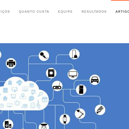
IÇOS
QUANTO CUSTA
EQUIPE
RESULTADOS
ARTIG