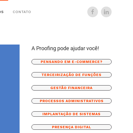
OS
CONTATO
A Proofing pode ajudar você!
PENSANDO EM E-COMMERCE?
TERCEIRIZAÇÃO DE FUNÇÕES
GESTÃO FINANCEIRA
PROCESSOS ADMINISTRATIVOS
IMPLANTAÇÃO DE SISTEMAS
PRESENÇA DIGITAL