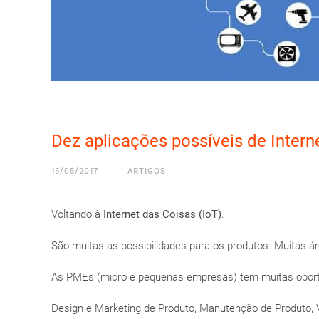
Dez aplicações possíveis de Inter
15/05/2017
ARTIGOS
Voltando à
Internet das Coisas (IoT)
.
São muitas as possibilidades para os produtos. Muitas á
As PMEs (micro e pequenas empresas) tem muitas oport
Design e Marketing de Produto, Manutenção de Produto, 